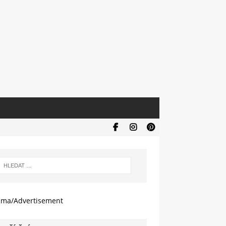
ama/Advertisement