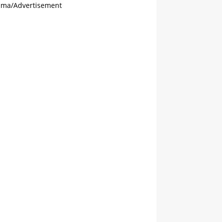
ama/Advertisement