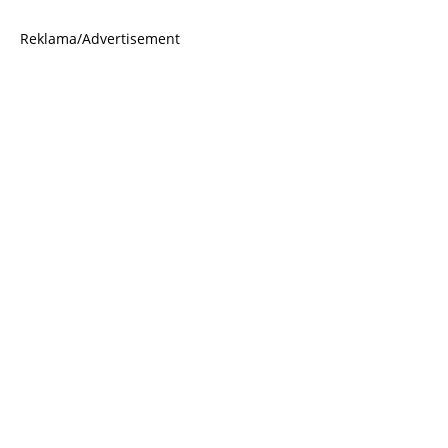
Reklama/Advertisement