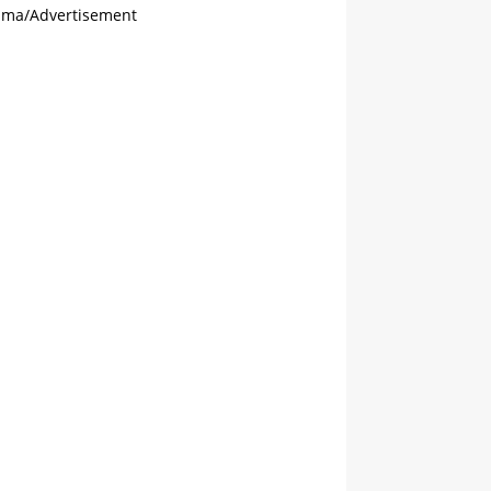
ama/Advertisement