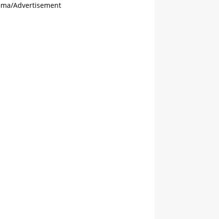
ama/Advertisement