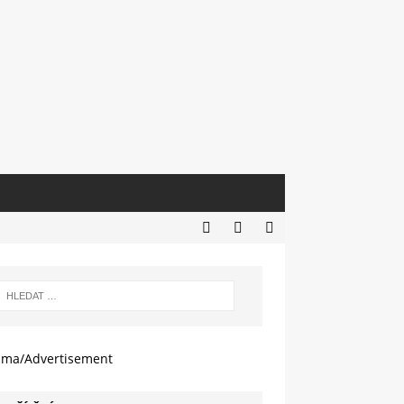
ama/Advertisement