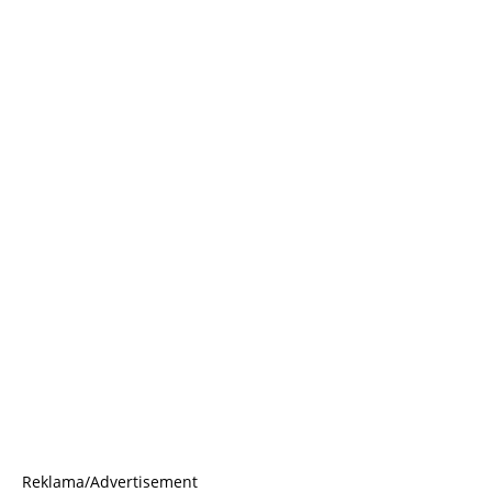
Reklama/Advertisement