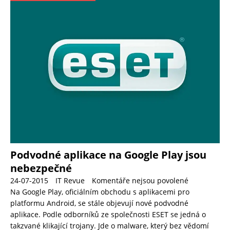
Podvodné aplikace na Google Play jsou
nebezpečné
24-07-2015
IT Revue
Komentáře nejsou povolené
Na Google Play, oficiálním obchodu s aplikacemi pro
platformu Android, se stále objevují nové podvodné
aplikace. Podle odborníků ze společnosti ESET se jedná o
takzvané klikající trojany. Jde o malware, který bez vědomí