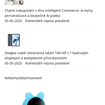
Chytré nakupování s Visa Intelligent Commerce: AI karty,
personalizace a bezpečné AI platby
05-05-2025
Komentáře nejsou povolené
Doogee uvádí všestranný tablet T40 VIP s 11palcovým
displejem a kompletním příslušenstvím
05-05-2025
Komentáře nejsou povolené
Reklama/Advertisement