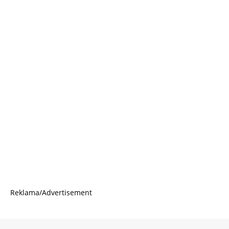
Reklama/Advertisement