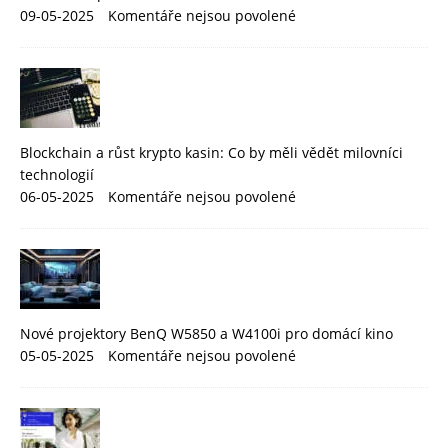
09-05-2025
Komentáře nejsou povolené
Blockchain a růst krypto kasin: Co by měli vědět milovníci
technologií
06-05-2025
Komentáře nejsou povolené
Nové projektory BenQ W5850 a W4100i pro domácí kino
05-05-2025
Komentáře nejsou povolené