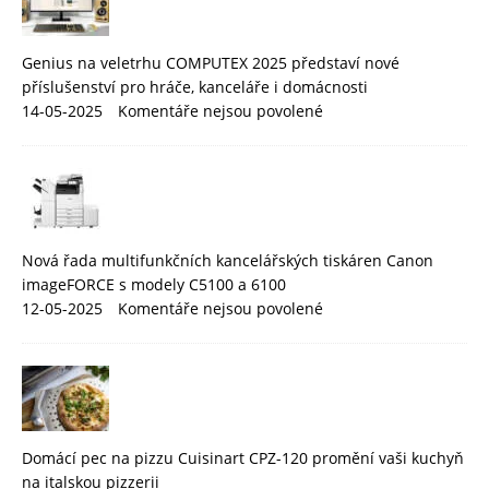
Genius na veletrhu COMPUTEX 2025 představí nové
příslušenství pro hráče, kanceláře i domácnosti
14-05-2025
Komentáře nejsou povolené
Nová řada multifunkčních kancelářských tiskáren Canon
imageFORCE s modely C5100 a 6100
12-05-2025
Komentáře nejsou povolené
Domácí pec na pizzu Cuisinart CPZ-120 promění vaši kuchyň
na italskou pizzerii