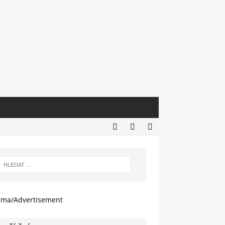
ama/Advertisement