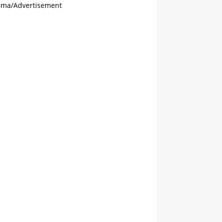
ama/Advertisement