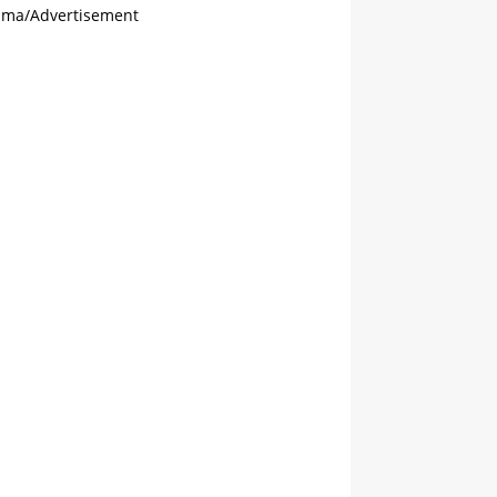
ama/Advertisement