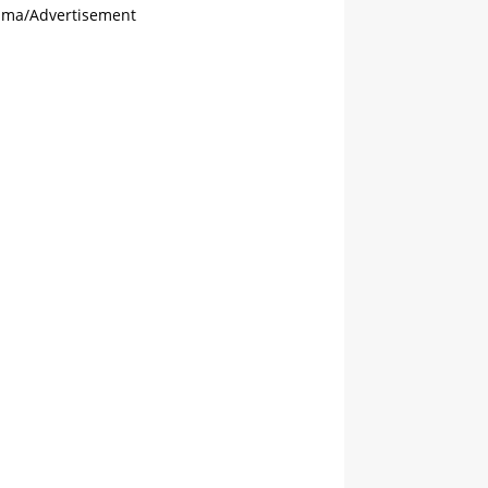
ama/Advertisement