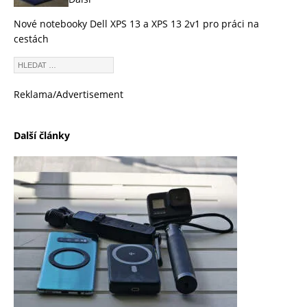
Nové notebooky Dell XPS 13 a XPS 13 2v1 pro práci na
cestách
Reklama/Advertisement
Další články