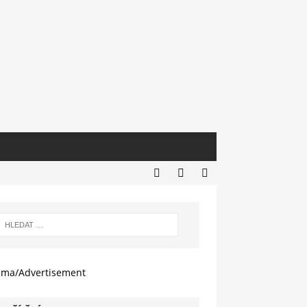
ama/Advertisement