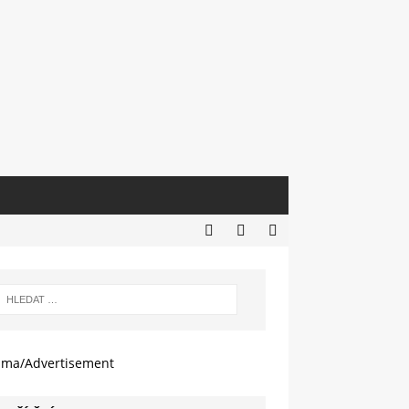
ama/Advertisement