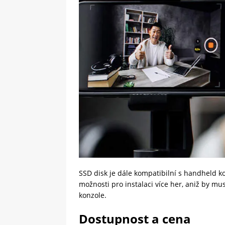
SSD disk je dále kompatibilní s handheld k
možnosti pro instalaci více her, aniž by mu
konzole.
Dostupnost a cena