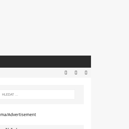
ama/Advertisement