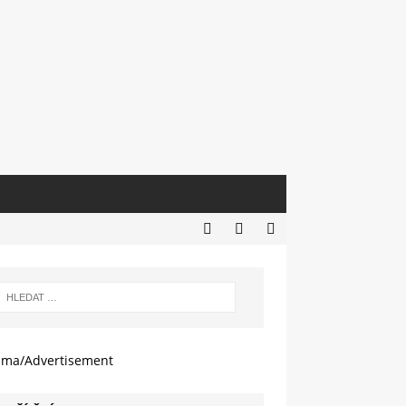
ama/Advertisement