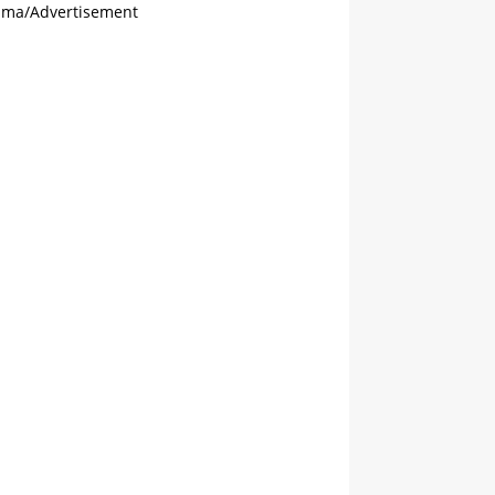
ama/Advertisement