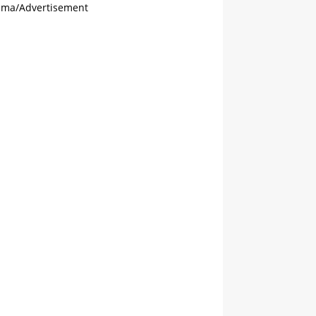
ama/Advertisement