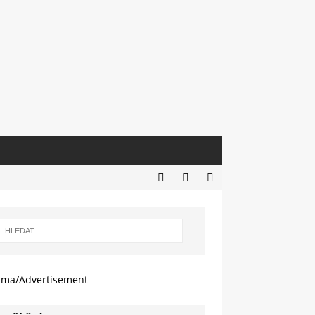
ama/Advertisement