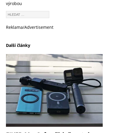
výrobou
Reklama/Advertisement
Další články