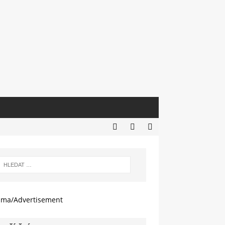
ama/Advertisement