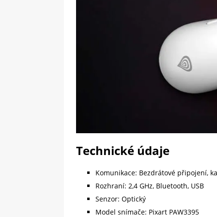
Technické údaje
Komunikace: Bezdrátové připojení, ka
Rozhraní: 2,4 GHz, Bluetooth, USB
Senzor: Optický
Model snímače: Pixart PAW3395