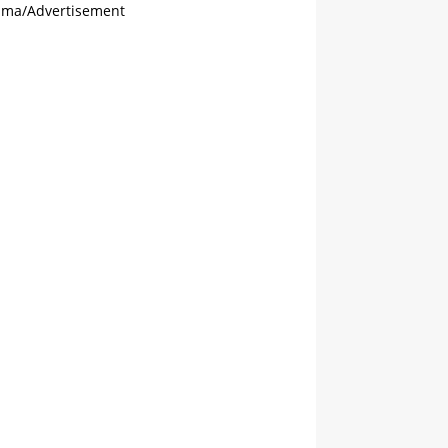
ama/Advertisement