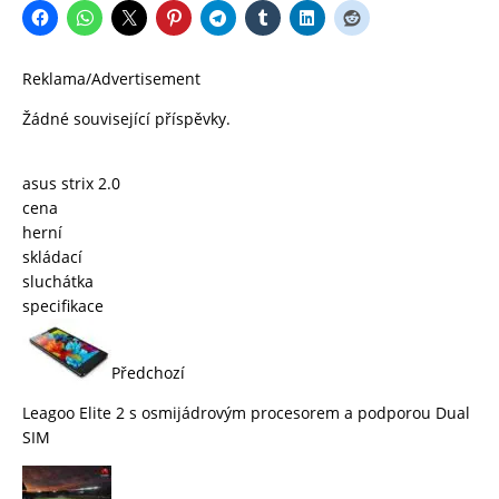
Reklama/Advertisement
Žádné související příspěvky.
asus strix 2.0
cena
herní
skládací
sluchátka
specifikace
Předchozí
Leagoo Elite 2 s osmijádrovým procesorem a podporou Dual
SIM