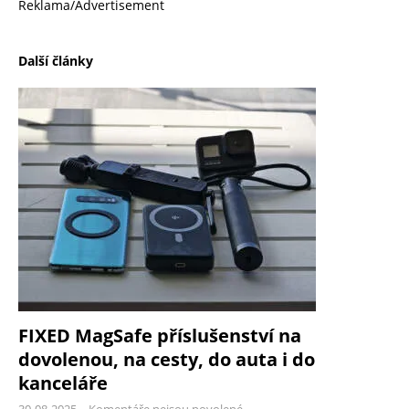
Reklama/Advertisement
Další články
FIXED MagSafe příslušenství na
dovolenou, na cesty, do auta i do
kanceláře