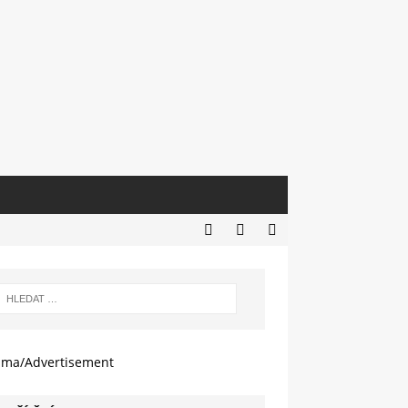
ama/Advertisement