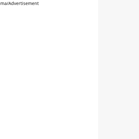
ama/Advertisement