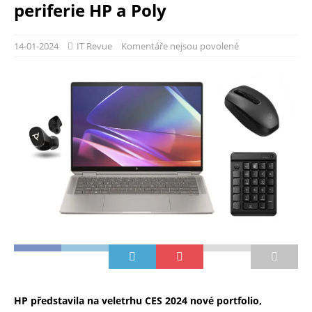
periferie HP a Poly
14-01-2024
IT Revue
Komentáře nejsou povolené
HP představila na veletrhu CES 2024 nové portfolio,