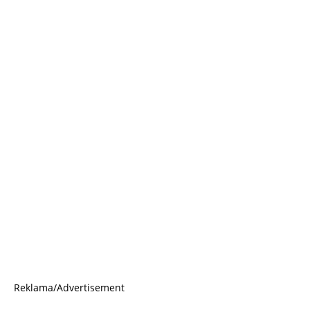
Reklama/Advertisement