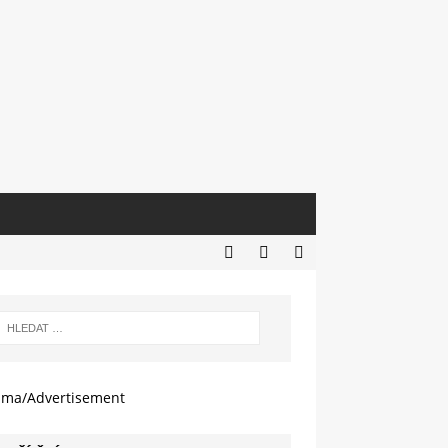
ama/Advertisement