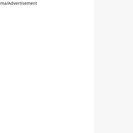
ama/Advertisement