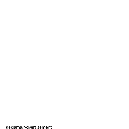
Reklama/Advertisement