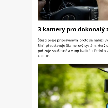
3 kamery pro dokonalý
Štěstí přeje připraveným, proto se nabízí
3in1 představuje 3kamerový systém, který s
pořizuje současně a v top kvalitě. Přední a 
Full HD.