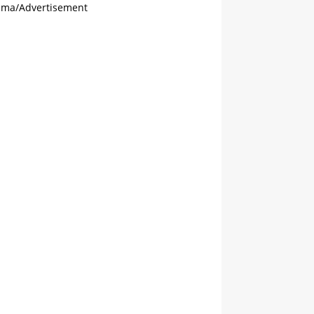
ama/Advertisement