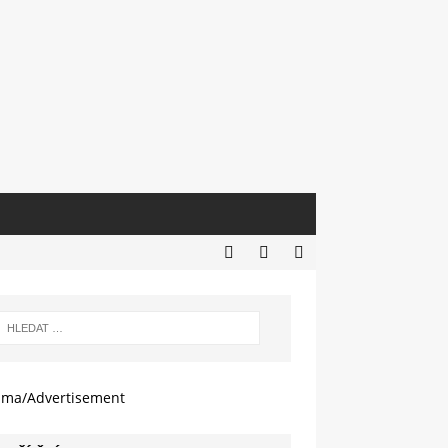
ama/Advertisement