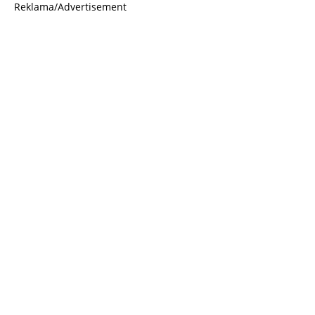
Reklama/Advertisement