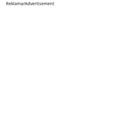
Reklama/Advertisement