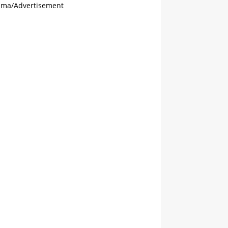
ama/Advertisement