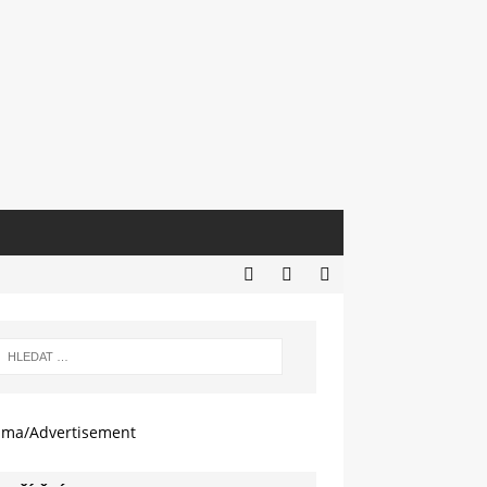
ama/Advertisement