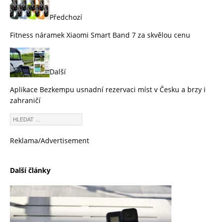
Předchozí
Fitness náramek Xiaomi Smart Band 7 za skvělou cenu
Další
Aplikace Bezkempu usnadní rezervaci míst v Česku a brzy i
zahraničí
Reklama/Advertisement
Další články