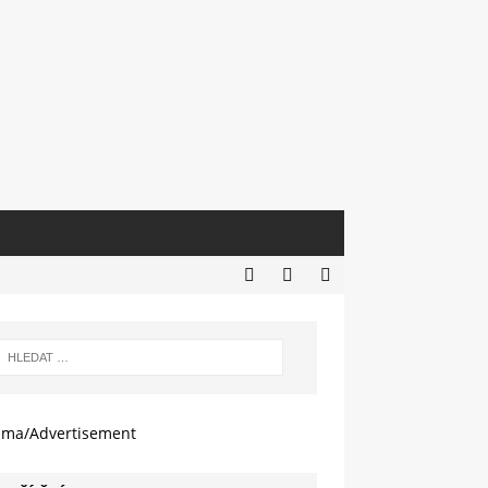
ama/Advertisement