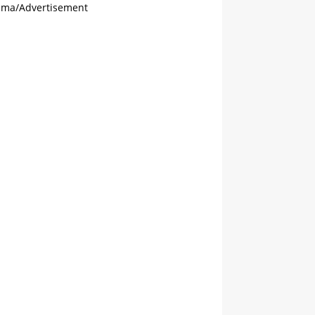
ama/Advertisement