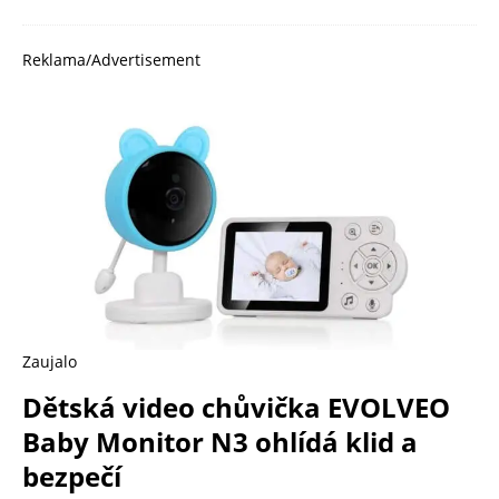
Reklama/Advertisement
Zaujalo
Dětská video chůvička EVOLVEO
Baby Monitor N3 ohlídá klid a
bezpečí