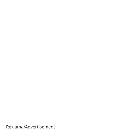
Reklama/Advertisement