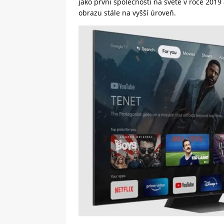
jako první společnosti na světě v roce 2019
obrazu stále na vyšší úroveň.