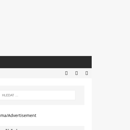
ama/Advertisement