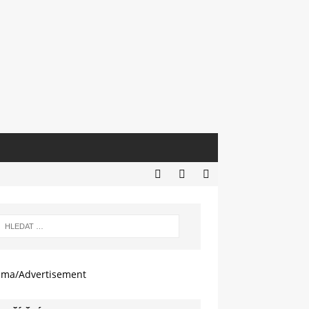
ama/Advertisement