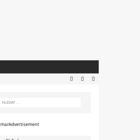
ama/Advertisement