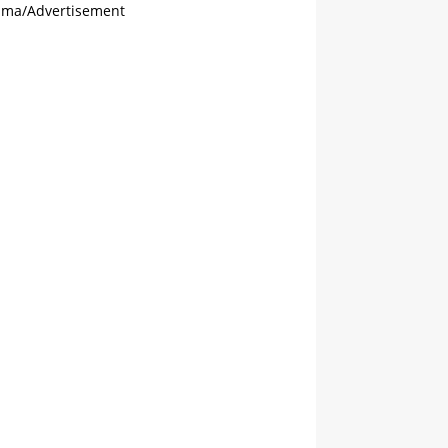
ama/Advertisement