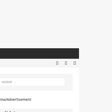
ama/Advertisement