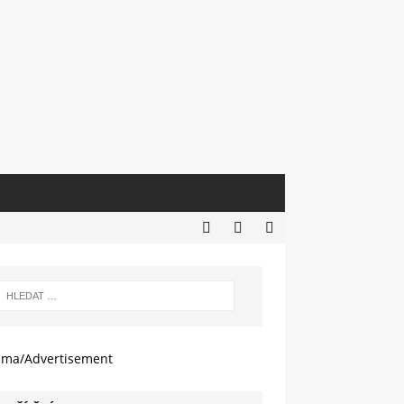
ama/Advertisement