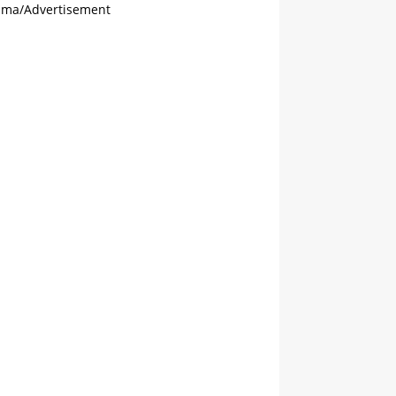
ama/Advertisement