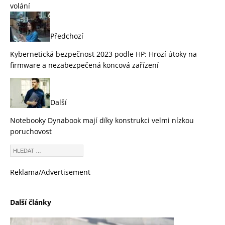
volání
Předchozí
Kybernetická bezpečnost 2023 podle HP: Hrozí útoky na
firmware a nezabezpečená koncová zařízení
Další
Notebooky Dynabook mají díky konstrukci velmi nízkou
poruchovost
Reklama/Advertisement
Další články