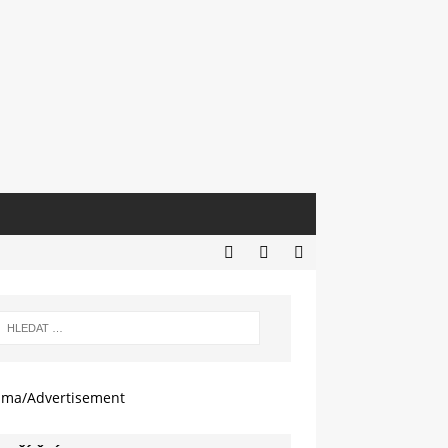
ama/Advertisement