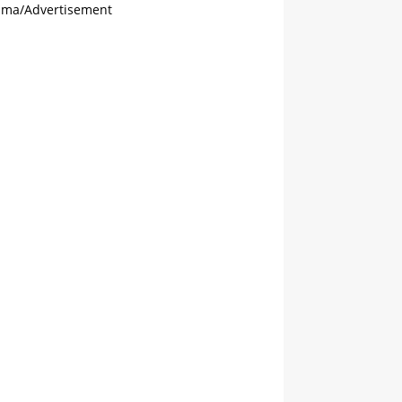
ama/Advertisement