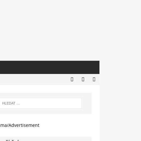
ama/Advertisement