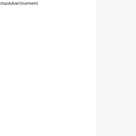
ama/Advertisement