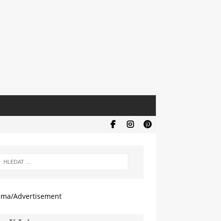
ama/Advertisement