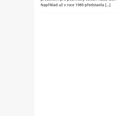
Například už v roce 1989 představila
[…]