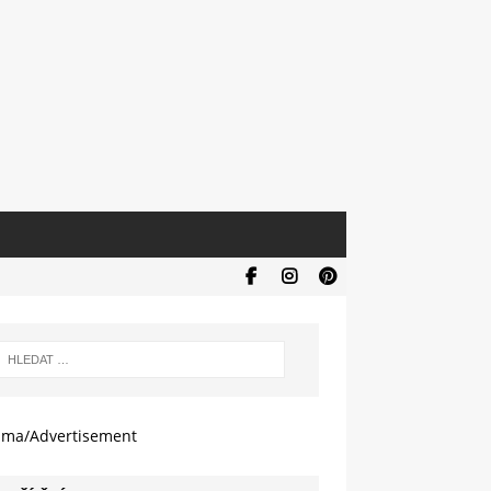
ama/Advertisement