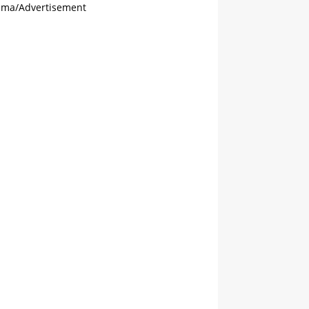
ama/Advertisement