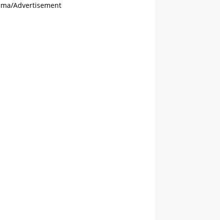
ama/Advertisement