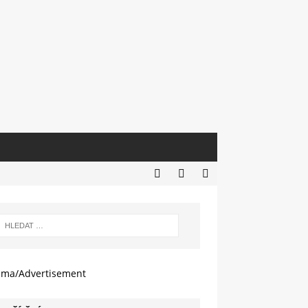
ama/Advertisement