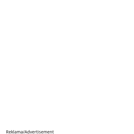
Reklama/Advertisement