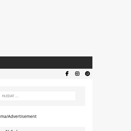
ama/Advertisement