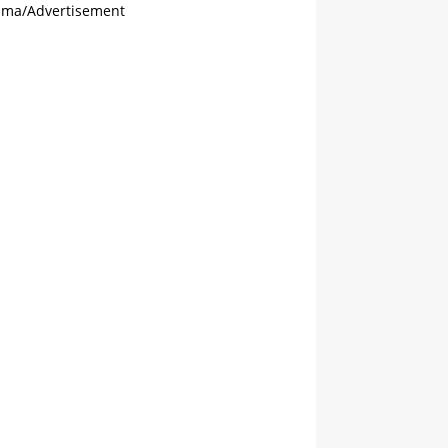
ama/Advertisement