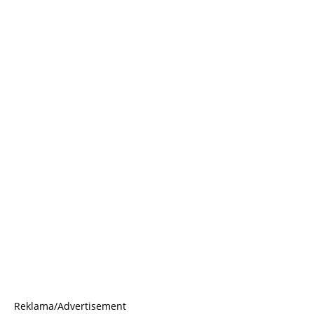
Reklama/Advertisement