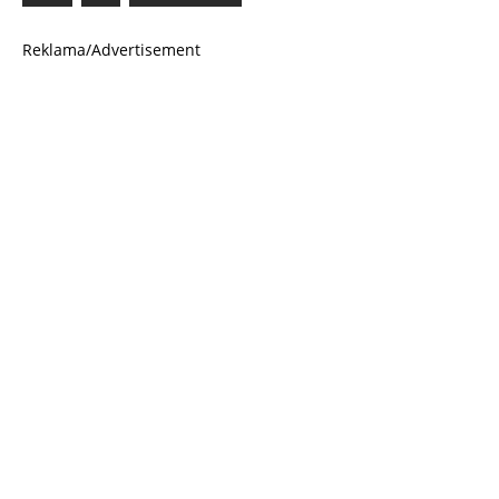
Reklama/Advertisement