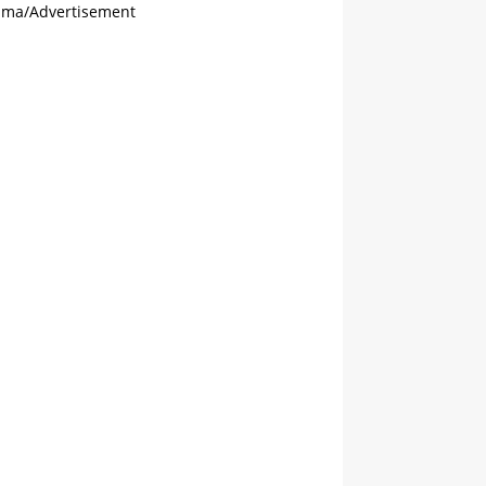
ama/Advertisement