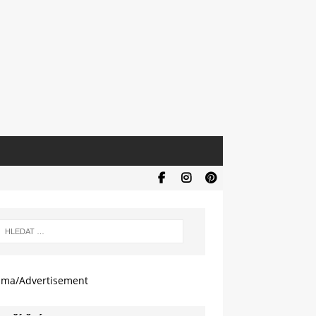
ama/Advertisement