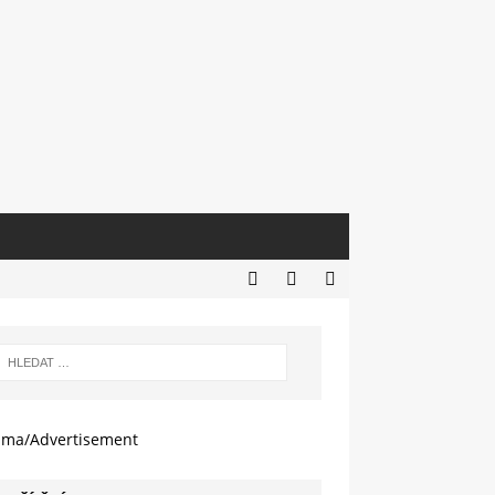
ama/Advertisement