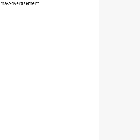
ama/Advertisement