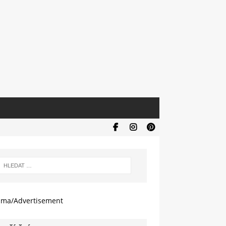
ama/Advertisement