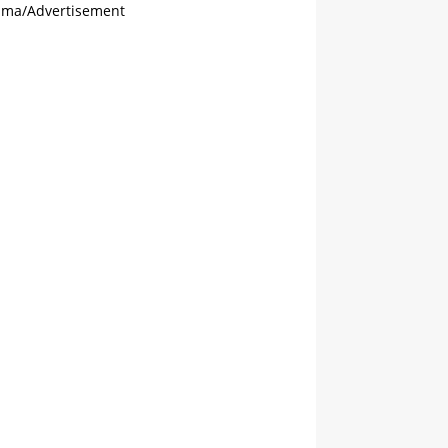
ama/Advertisement