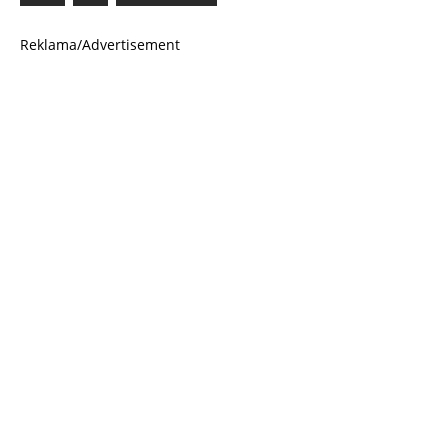
Reklama/Advertisement